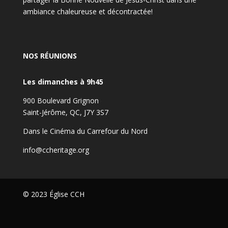
ambiance chaleureuse et décontractée!
NOS RÉUNIONS
Les dimanches à 9h45
900 Boulevard Grignon
Saint-Jérôme, QC, J7Y 3S7
Dans le Cinéma du Carrefour du Nord
info@ccheritage.org
© 2023 Église CCH