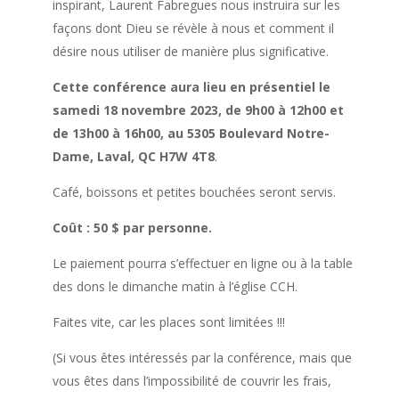
inspirant, Laurent Fabregues nous instruira sur les
façons dont Dieu se révèle à nous et comment il
désire nous utiliser de manière plus significative.
Cette conférence aura lieu en présentiel le
samedi 18 novembre 2023, de 9h00 à 12h00 et
de 13h00 à 16h00, au 5305 Boulevard Notre-
Dame, Laval, QC H7W 4T8
.
Café, boissons et petites bouchées seront servis.
Coût : 50 $ par personne.
Le paiement pourra s’effectuer en ligne ou à la table
des dons le dimanche matin à l’église CCH.
Faites vite, car les places sont limitées !!!
(Si vous êtes intéressés par la conférence, mais que
vous êtes dans l’impossibilité de couvrir les frais,