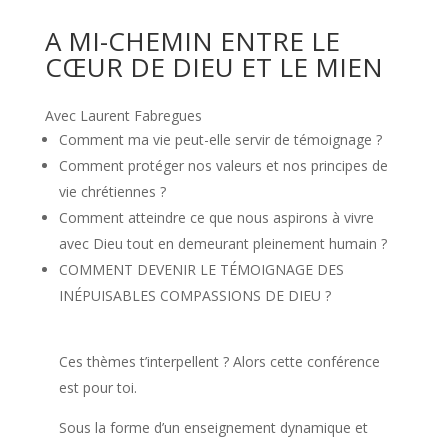
A MI-CHEMIN ENTRE LE
CŒUR DE DIEU ET LE MIEN
Avec Laurent Fabregues
Comment ma vie peut-elle servir de témoignage ?
Comment protéger nos valeurs et nos principes de
vie chrétiennes ?
Comment atteindre ce que nous aspirons à vivre
avec Dieu tout en demeurant pleinement humain ?
COMMENT DEVENIR LE TÉMOIGNAGE DES
INÉPUISABLES COMPASSIONS DE DIEU ?
Ces thèmes t’interpellent ? Alors cette conférence
est pour toi.
Sous la forme d’un enseignement dynamique et